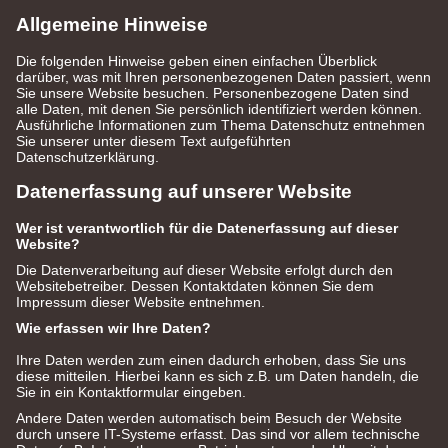
Allgemeine Hinweise
Die folgenden Hinweise geben einen einfachen Überblick
darüber, was mit Ihren personenbezogenen Daten passiert, wenn
Sie unsere Website besuchen. Personenbezogene Daten sind
alle Daten, mit denen Sie persönlich identifiziert werden können.
Ausführliche Informationen zum Thema Datenschutz entnehmen
Sie unserer unter diesem Text aufgeführten
Datenschutzerklärung.
Datenerfassung auf unserer Website
Wer ist verantwortlich für die Datenerfassung auf dieser
Website?
Die Datenverarbeitung auf dieser Website erfolgt durch den
Websitebetreiber. Dessen Kontaktdaten können Sie dem
Impressum dieser Website entnehmen.
Wie erfassen wir Ihre Daten?
Ihre Daten werden zum einen dadurch erhoben, dass Sie uns
diese mitteilen. Hierbei kann es sich z.B. um Daten handeln, die
Sie in ein Kontaktformular eingeben.
Andere Daten werden automatisch beim Besuch der Website
durch unsere IT-Systeme erfasst. Das sind vor allem technische