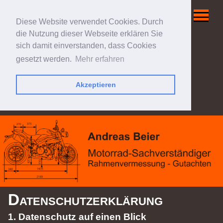
Diese Website verwendet Cookies. Durch
die Nutzung dieser Webseite erklären Sie
sich damit einverstanden, dass Cookies
gesetzt werden.
Mehr erfahren
Akzeptieren
Datenschutzerklärung
1. Datenschutz auf einen Blick