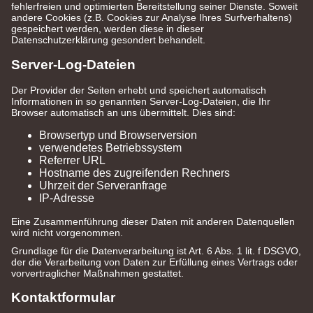
fehlerfreien und optimierten Bereitstellung seiner Dienste. Soweit
andere Cookies (z.B. Cookies zur Analyse Ihres Surfverhaltens)
gespeichert werden, werden diese in dieser
Datenschutzerklärung gesondert behandelt.
Server-Log-Dateien
Der Provider der Seiten erhebt und speichert automatisch
Informationen in so genannten Server-Log-Dateien, die Ihr
Browser automatisch an uns übermittelt. Dies sind:
Browsertyp und Browserversion
verwendetes Betriebssystem
Referrer URL
Hostname des zugreifenden Rechners
Uhrzeit der Serveranfrage
IP-Adresse
Eine Zusammenführung dieser Daten mit anderen Datenquellen
wird nicht vorgenommen.
Grundlage für die Datenverarbeitung ist Art. 6 Abs. 1 lit. f DSGVO,
der die Verarbeitung von Daten zur Erfüllung eines Vertrags oder
vorvertraglicher Maßnahmen gestattet.
Kontaktformular