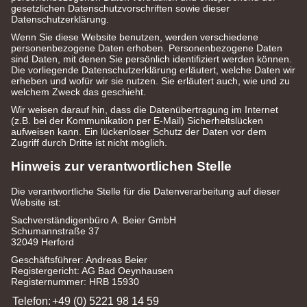
gesetzlichen Datenschutzvorschriften sowie dieser
Datenschutzerklärung.
Wenn Sie diese Website benutzen, werden verschiedene
personenbezogene Daten erhoben. Personenbezogene Daten
sind Daten, mit denen Sie persönlich identifiziert werden können.
Die vorliegende Datenschutzerklärung erläutert, welche Daten wir
erheben und wofür wir sie nutzen. Sie erläutert auch, wie und zu
welchem Zweck das geschieht.
Wir weisen darauf hin, dass die Datenübertragung im Internet
(z.B. bei der Kommunikation per E-Mail) Sicherheitslücken
aufweisen kann. Ein lückenloser Schutz der Daten vor dem
Zugriff durch Dritte ist nicht möglich.
Hinweis zur verantwortlichen Stelle
Die verantwortliche Stelle für die Datenverarbeitung auf dieser
Website ist:
Sachverständigenbüro A. Beier GmbH
Schumannstraße 37
32049 Herford
Geschäftsführer: Andreas Beier
Registergericht: AG Bad Oeynhausen
Registernummer: HRB 15930
Telefon:
+49 (0) 5221 98 14 59